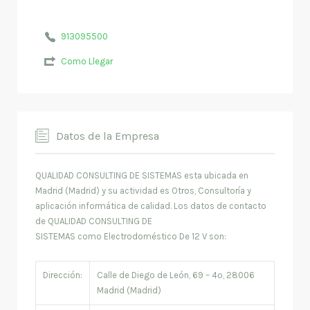
913095500
Como Llegar
Datos de la Empresa
QUALIDAD CONSULTING DE SISTEMAS esta ubicada en
Madrid (Madrid) y su actividad es Otros, Consultoría y
aplicación informática de calidad. Los datos de contacto
de QUALIDAD CONSULTING DE
SISTEMAS como Electrodoméstico De 12 V son:
Dirección:
Calle de Diego de León, 69 – 4º, 28006
Madrid (Madrid)