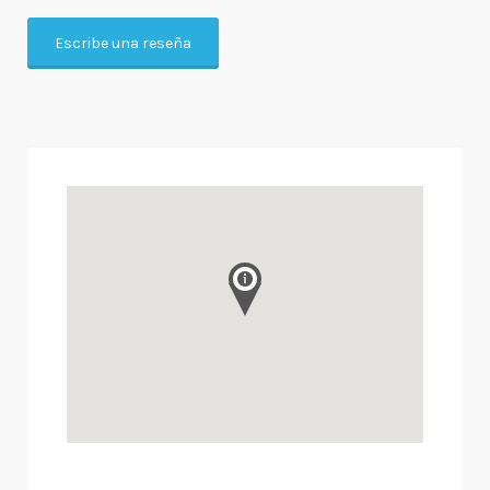
Escribe una reseña