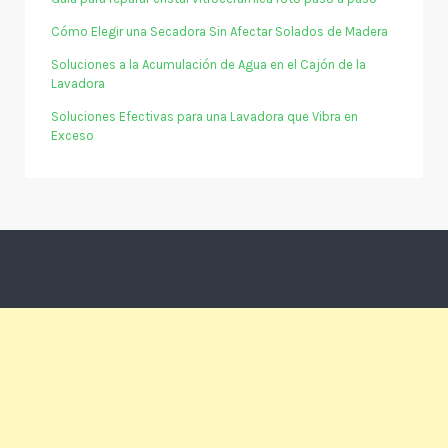
Cómo Elegir una Secadora Sin Afectar Solados de Madera
Soluciones a la Acumulación de Agua en el Cajón de la
Lavadora
Soluciones Efectivas para una Lavadora que Vibra en
Exceso