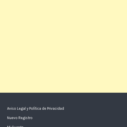
Aviso Legal y Política de Privacidad
Nuevo Registro