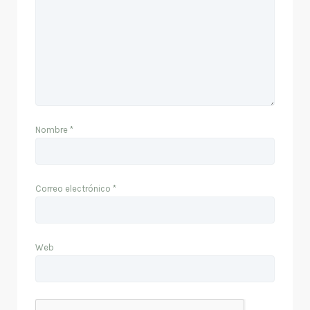
Nombre
*
Correo electrónico
*
Web