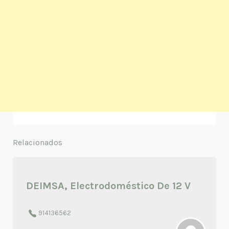
Relacionados
DEIMSA, Electrodoméstico De 12 V
914136562