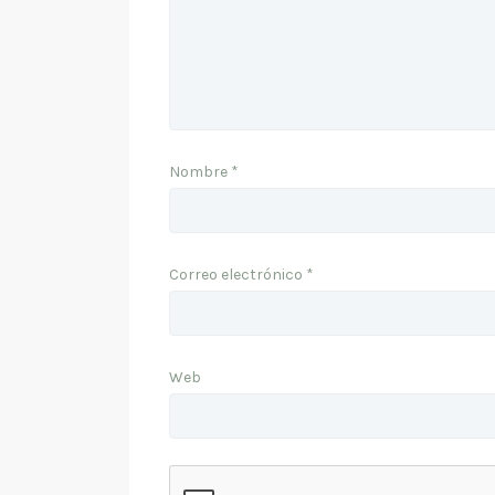
Nombre
*
Correo electrónico
*
Web