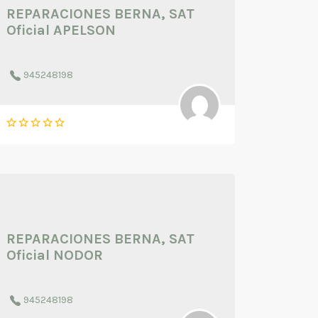
REPARACIONES BERNA, SAT
Oficial APELSON
945248198
REPARACIONES BERNA, SAT
Oficial NODOR
945248198