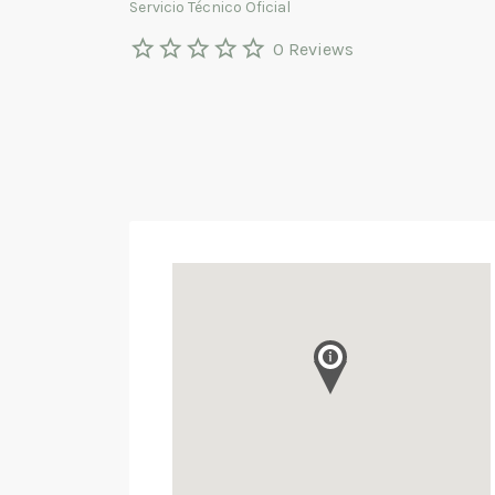
Servicio Técnico Oficial
0 Reviews