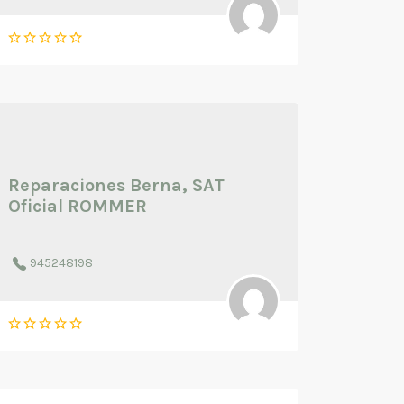
Reparaciones Berna, SAT
Oficial ROMMER
945248198