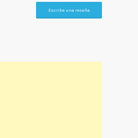
Escribe una reseña