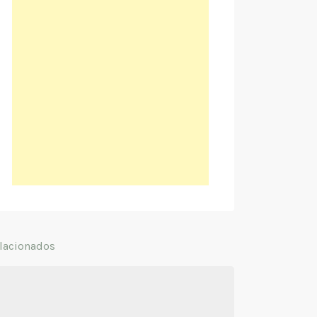
lacionados