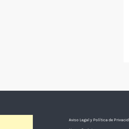
Aviso Legal y Política de Privaci