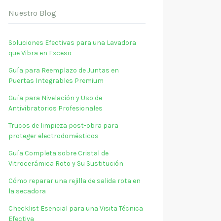
Nuestro Blog
Soluciones Efectivas para una Lavadora
que Vibra en Exceso
Guía para Reemplazo de Juntas en
Puertas Integrables Premium
Guía para Nivelación y Uso de
Antivibratorios Profesionales
Trucos de limpieza post-obra para
proteger electrodomésticos
Guía Completa sobre Cristal de
Vitrocerámica Roto y Su Sustitución
Cómo reparar una rejilla de salida rota en
la secadora
Checklist Esencial para una Visita Técnica
Efectiva