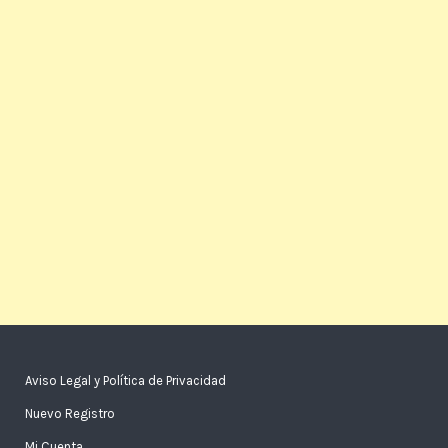
Aviso Legal y Política de Privacidad
Nuevo Registro
Mi Cuenta