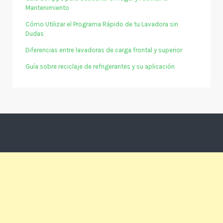
Mantenimiento
Cómo Utilizar el Programa Rápido de tu Lavadora sin
Dudas
Diferencias entre lavadoras de carga frontal y superior
Guía sobre reciclaje de refrigerantes y su aplicación