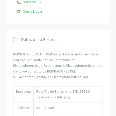
952371838
Como Llegar
Datos de la Empresa
REPARACIONES DEL HOGAR esta ubicada en Torremolinos
(Malaga) y su actividad es Reparación de
Electrodomésticos, Reparación de Electrodomésticos. Los
datos de contacto de REPARACIONES DEL
HOGAR como Reparación Electrodomésticos son:
Dirección:
Rda. Alta de Benyamina, S/N, 29620
Torremolinos (Malaga)
Teléfono:
952371838