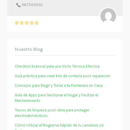
967500930
Nuestro Blog
Checklist Esencial para una Visita Técnica Efectiva
Guía práctica para crear kits de cortesía post-reparación
Consejos para Elegir y Tratar a tu Fontanero en Casa
Guía de Apps para Gestionar el Hogar y Facilitar el
Mantenimiento
Trucos de limpieza post-obra para proteger
electrodomésticos
Cómo Utilizar el Programa Rápido de tu Lavadora sin