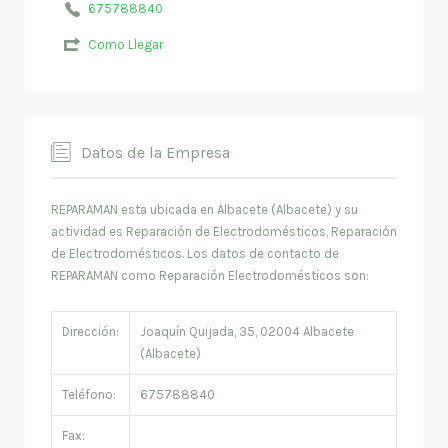
675788840
Como Llegar
Datos de la Empresa
REPARAMAN esta ubicada en Albacete (Albacete) y su
actividad es Reparación de Electrodomésticos, Reparación
de Electrodomésticos. Los datos de contacto de
REPARAMAN como Reparación Electrodomésticos son:
Dirección:
Joaquín Quijada, 35, 02004 Albacete
(Albacete)
Teléfono:
675788840
Fax: