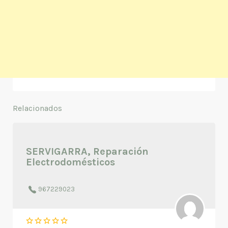
Relacionados
SERVIGARRA, Reparación
Electrodomésticos
967229023