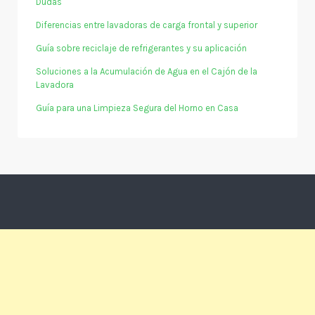
Dudas
Diferencias entre lavadoras de carga frontal y superior
Guía sobre reciclaje de refrigerantes y su aplicación
Soluciones a la Acumulación de Agua en el Cajón de la
Lavadora
Guía para una Limpieza Segura del Horno en Casa