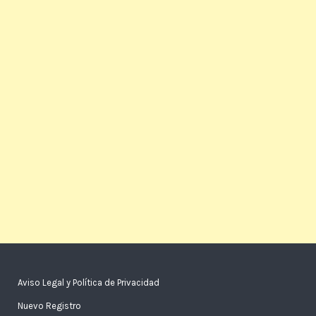
Aviso Legal y Política de Privacidad
Nuevo Registro