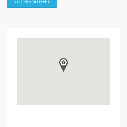
Escribe una reseña