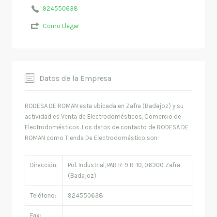
924550638
Como Llegar
Datos de la Empresa
RODESA DE ROMAN esta ubicada en Zafra (Badajoz) y su
actividad es Venta de Electrodomésticos, Comercio de
Electrodomésticos. Los datos de contacto de RODESA DE
ROMAN como Tienda De Electrodoméstico son:
Dirección:
Pol. Industrial, PAR R-9 R-10, 06300 Zafra
(Badajoz)
Teléfono:
924550638
Fax: