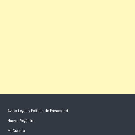
Aviso Legal y Política de Privacidad
Nuevo Registro
Mi Cuenta