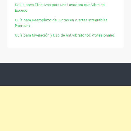
Soluciones Efectivas para una Lavadora que Vibra en
Exceso
Guía para Reemplazo de Juntas en Puertas Integrables
Premium
Guía para Nivelación y Uso de Antivibratorios Profesionales