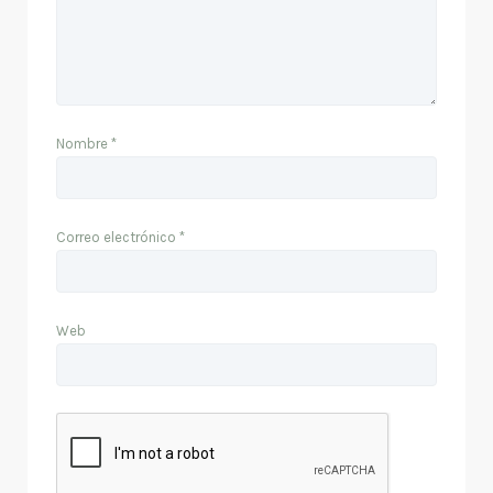
Nombre
*
Correo electrónico
*
Web