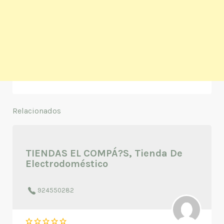
Relacionados
TIENDAS EL COMPÁ?S, Tienda De
Electrodoméstico
924550282