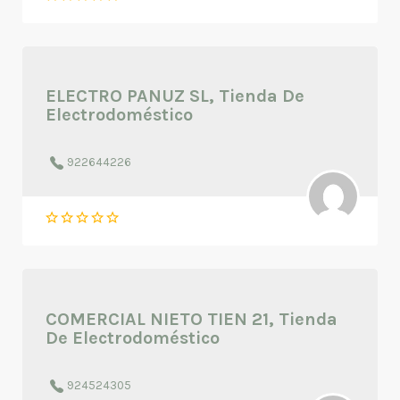
ELECTRO PANUZ SL, Tienda De
Electrodoméstico
922644226
COMERCIAL NIETO TIEN 21, Tienda
De Electrodoméstico
924524305