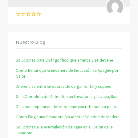
Nuestro Blog
Soluciones para un frigorífico que arranca y se detiene
Cómo Evitar que la Encimera de Inducción se Apague por
Calor
Diferencias entre lavadoras de carga frontal y superior
Guía Completa del Anti-sifón en Lavadoras y Lavavajillas
Guía para reparar cristal vitrocerámica roto paso a paso
Cómo Elegir una Secadora Sin Afectar Solados de Madera
Soluciones a la Acumulación de Agua en el Cajón de la
Lavadora