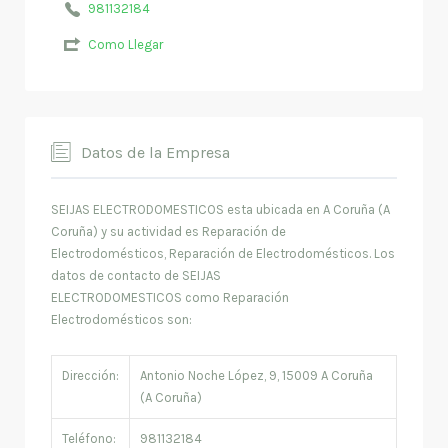
981132184
Como Llegar
Datos de la Empresa
SEIJAS ELECTRODOMESTICOS esta ubicada en A Coruña (A
Coruña) y su actividad es Reparación de
Electrodomésticos, Reparación de Electrodomésticos. Los
datos de contacto de SEIJAS
ELECTRODOMESTICOS como Reparación
Electrodomésticos son:
Dirección:
Antonio Noche López, 9, 15009 A Coruña
(A Coruña)
Teléfono:
981132184