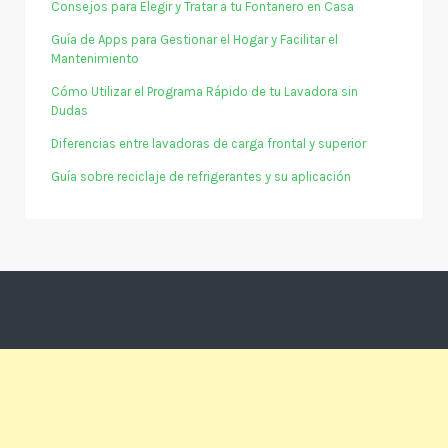
Consejos para Elegir y Tratar a tu Fontanero en Casa
Guía de Apps para Gestionar el Hogar y Facilitar el
Mantenimiento
Cómo Utilizar el Programa Rápido de tu Lavadora sin
Dudas
Diferencias entre lavadoras de carga frontal y superior
Guía sobre reciclaje de refrigerantes y su aplicación