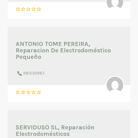
ANTONIO TOME PEREIRA,
Reparacion De Electrodoméstico
Pequeño
981230987
SERVIDUSO SL, Reparación
Electrodomésticos