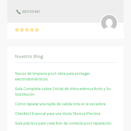
981139461
Nuestro Blog
Trucos de limpieza post-obra para proteger
electrodomésticos
Guía Completa sobre Cristal de Vitrocerámica Roto y Su
Sustitución
Cómo reparar una rejilla de salida rota en la secadora
Checklist Esencial para una Visita Técnica Efectiva
Guía práctica para crear kits de cortesía post-reparación