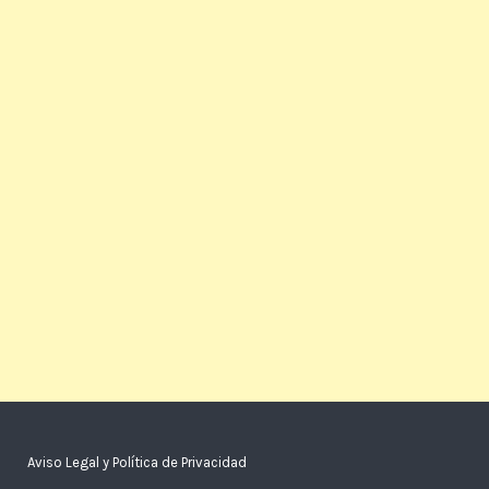
Aviso Legal y Política de Privacidad