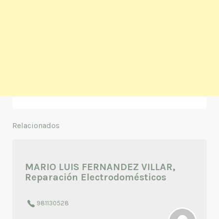
Relacionados
MARIO LUIS FERNANDEZ VILLAR,
Reparación Electrodomésticos
981130528