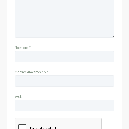
Nombre
*
Correo electrónico
*
Web