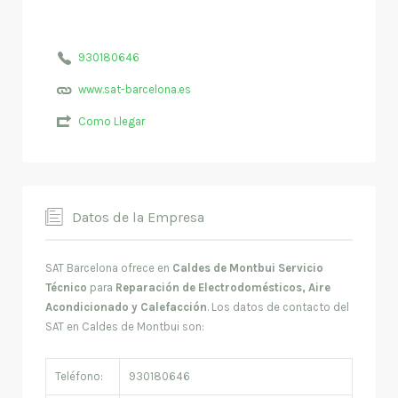
930180646
www.sat-barcelona.es
Como Llegar
Datos de la Empresa
SAT Barcelona ofrece en
Caldes de Montbui Servicio
Técnico
para
Reparación de Electrodomésticos, Aire
Acondicionado y Calefacción
. Los datos de contacto del
SAT en Caldes de Montbui son:
Teléfono:
930180646