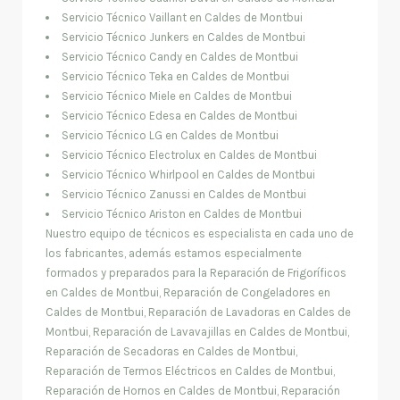
Servicio Técnico Vaillant en Caldes de Montbui
Servicio Técnico Junkers en Caldes de Montbui
Servicio Técnico Candy en Caldes de Montbui
Servicio Técnico Teka en Caldes de Montbui
Servicio Técnico Miele en Caldes de Montbui
Servicio Técnico Edesa en Caldes de Montbui
Servicio Técnico LG en Caldes de Montbui
Servicio Técnico Electrolux en Caldes de Montbui
Servicio Técnico Whirlpool en Caldes de Montbui
Servicio Técnico Zanussi en Caldes de Montbui
Servicio Técnico Ariston en Caldes de Montbui
Nuestro equipo de técnicos es especialista en cada uno de
los fabricantes, además estamos especialmente
formados y preparados para la Reparación de Frigoríficos
en Caldes de Montbui, Reparación de Congeladores en
Caldes de Montbui, Reparación de Lavadoras en Caldes de
Montbui, Reparación de Lavavajillas en Caldes de Montbui,
Reparación de Secadoras en Caldes de Montbui,
Reparación de Termos Eléctricos en Caldes de Montbui,
Reparación de Hornos en Caldes de Montbui, Reparación