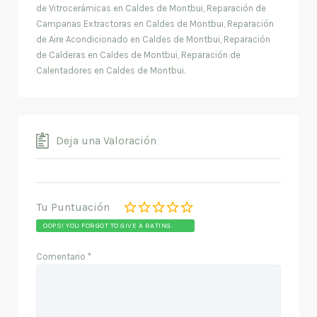
de Vitrocerámicas en Caldes de Montbui, Reparación de
Campanas Extractoras en Caldes de Montbui, Reparación
de Aire Acondicionado en Caldes de Montbui, Reparación
de Calderas en Caldes de Montbui, Reparación de
Calentadores en Caldes de Montbui.
Deja una Valoración
Tu Puntuación
OOPS! YOU FORGOT TO GIVE A RATING.
Comentario
*