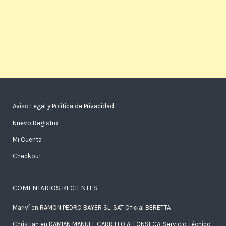
Aviso Legal y Política de Privacidad
Nuevo Registro
Mi Cuenta
Checkout
COMENTARIOS RECIENTES
Mariví
en
RAMON PEDRO BAYER SL, SAT Oficial BERETTA
Christian
en
DAMIAN MANUEL CARRILLO ALFONSECA, Servicio Técnico