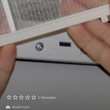
0 Reviews
Añadir Fotos