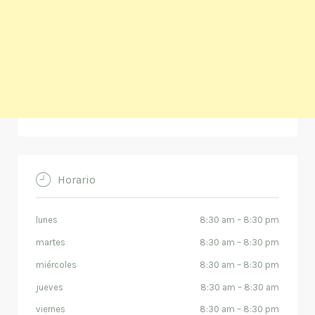
Horario
lunes
8:30 am
–
8:30 pm
martes
8:30 am
–
8:30 pm
miércoles
8:30 am
–
8:30 pm
jueves
8:30 am
–
8:30 am
viernes
8:30 am
–
8:30 pm