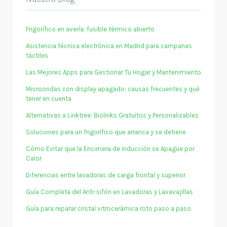
Frigorífico en avería: fusible térmico abierto
Asistencia técnica electrónica en Madrid para campanas
táctiles
Las Mejores Apps para Gestionar Tu Hogar y Mantenimiento
Microondas con display apagado: causas frecuentes y qué
tener en cuenta
Alternativas a Linktree: Biolinks Gratuitos y Personalizables
Soluciones para un frigorífico que arranca y se detiene
Cómo Evitar que la Encimera de Inducción se Apague por
Calor
Diferencias entre lavadoras de carga frontal y superior
Guía Completa del Anti-sifón en Lavadoras y Lavavajillas
Guía para reparar cristal vitrocerámica roto paso a paso