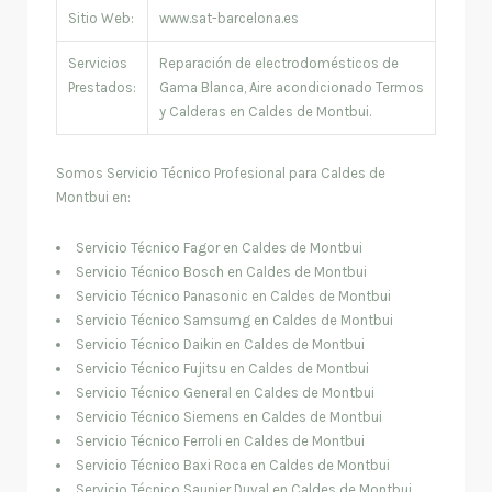
Sitio Web:
www.sat-barcelona.es
Servicios
Reparación de electrodomésticos de
Prestados:
Gama Blanca, Aire acondicionado Termos
y Calderas en Caldes de Montbui.
Somos Servicio Técnico Profesional para Caldes de
Montbui en:
Servicio Técnico Fagor en Caldes de Montbui
Servicio Técnico Bosch en Caldes de Montbui
Servicio Técnico Panasonic en Caldes de Montbui
Servicio Técnico Samsumg en Caldes de Montbui
Servicio Técnico Daikin en Caldes de Montbui
Servicio Técnico Fujitsu en Caldes de Montbui
Servicio Técnico General en Caldes de Montbui
Servicio Técnico Siemens en Caldes de Montbui
Servicio Técnico Ferroli en Caldes de Montbui
Servicio Técnico Baxi Roca en Caldes de Montbui
Servicio Técnico Saunier Duval en Caldes de Montbui