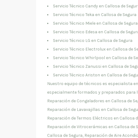
Servicio Técnico Candy en Callosa de Segu
Servicio Técnico Teka en Callosa de Segura
Servicio Técnico Miele en Callosa de Segura
Servicio Técnico Edesa en Callosa de Segur
Servicio Técnico LG en Callosa de Segura
Servicio Técnico Electrolux en Callosa de S
Servicio Técnico Whirlpool en Callosa de S
Servicio Técnico Zanussi en Callosa de Seg
Servicio Técnico Ariston en Callosa de Seg
Nuestro equipo de técnicos es especialista 
especialmente formados y preparados para la
Reparación de Congeladores en Callosa de Se
Reparación de Lavavajillas en Callosa de Seg
Reparación de Termos Eléctricos en Callosa d
Reparación de Vitrocerámicas en Callosa de
Callosa de Segura, Reparación de Aire Acondi