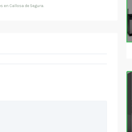
s en Callosa de Segura.