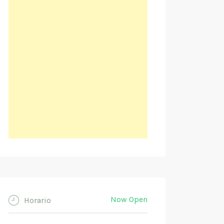
Now Open
Horario