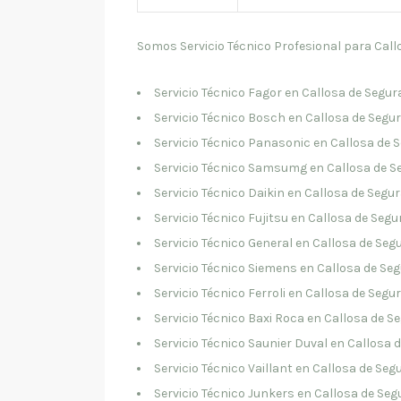
Somos Servicio Técnico Profesional para Call
Servicio Técnico Fagor en Callosa de Segur
Servicio Técnico Bosch en Callosa de Segu
Servicio Técnico Panasonic en Callosa de 
Servicio Técnico Samsumg en Callosa de S
Servicio Técnico Daikin en Callosa de Segu
Servicio Técnico Fujitsu en Callosa de Segu
Servicio Técnico General en Callosa de Seg
Servicio Técnico Siemens en Callosa de Se
Servicio Técnico Ferroli en Callosa de Segu
Servicio Técnico Baxi Roca en Callosa de S
Servicio Técnico Saunier Duval en Callosa 
Servicio Técnico Vaillant en Callosa de Seg
Servicio Técnico Junkers en Callosa de Seg