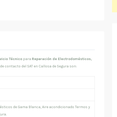
vicio Técnico
para
Reparación de Electrodomésticos,
 de contacto del SAT en Callosa de Segura son:
ésticos de Gama Blanca, Aire acondicionado Termos y
ura.