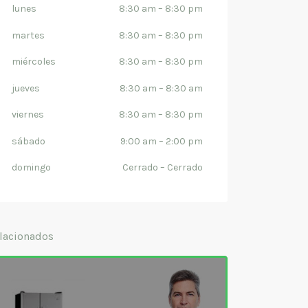
lunes
8:30 am
–
8:30 pm
martes
8:30 am
–
8:30 pm
miércoles
8:30 am
–
8:30 pm
jueves
8:30 am
–
8:30 am
viernes
8:30 am
–
8:30 pm
sábado
9:00 am
–
2:00 pm
domingo
Cerrado
–
Cerrado
lacionados