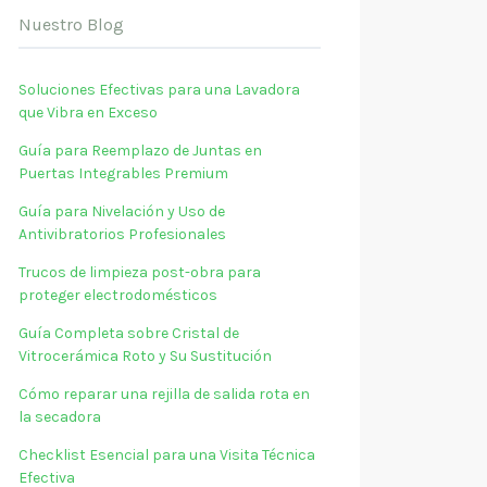
Nuestro Blog
Soluciones Efectivas para una Lavadora
que Vibra en Exceso
Guía para Reemplazo de Juntas en
Puertas Integrables Premium
Guía para Nivelación y Uso de
Antivibratorios Profesionales
Trucos de limpieza post-obra para
proteger electrodomésticos
Guía Completa sobre Cristal de
Vitrocerámica Roto y Su Sustitución
Cómo reparar una rejilla de salida rota en
la secadora
Checklist Esencial para una Visita Técnica
Efectiva