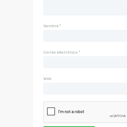
Nombre
*
Correo electrónico
*
Web