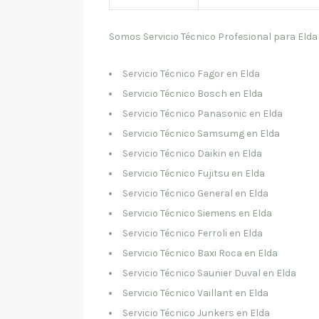
Somos Servicio Técnico Profesional para Elda
Servicio Técnico Fagor en Elda
Servicio Técnico Bosch en Elda
Servicio Técnico Panasonic en Elda
Servicio Técnico Samsumg en Elda
Servicio Técnico Daikin en Elda
Servicio Técnico Fujitsu en Elda
Servicio Técnico General en Elda
Servicio Técnico Siemens en Elda
Servicio Técnico Ferroli en Elda
Servicio Técnico Baxi Roca en Elda
Servicio Técnico Saunier Duval en Elda
Servicio Técnico Vaillant en Elda
Servicio Técnico Junkers en Elda