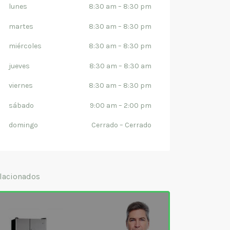
lunes
8:30 am
–
8:30 pm
martes
8:30 am
–
8:30 pm
miércoles
8:30 am
–
8:30 pm
jueves
8:30 am
–
8:30 am
viernes
8:30 am
–
8:30 pm
sábado
9:00 am
–
2:00 pm
domingo
Cerrado
–
Cerrado
lacionados