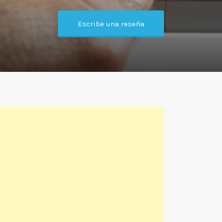
Escribe una reseña