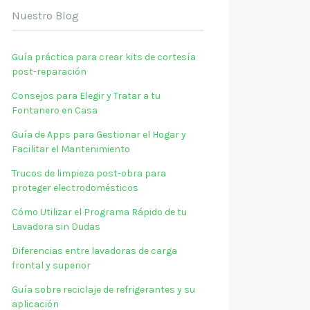
Nuestro Blog
Guía práctica para crear kits de cortesía
post-reparación
Consejos para Elegir y Tratar a tu
Fontanero en Casa
Guía de Apps para Gestionar el Hogar y
Facilitar el Mantenimiento
Trucos de limpieza post-obra para
proteger electrodomésticos
Cómo Utilizar el Programa Rápido de tu
Lavadora sin Dudas
Diferencias entre lavadoras de carga
frontal y superior
Guía sobre reciclaje de refrigerantes y su
aplicación