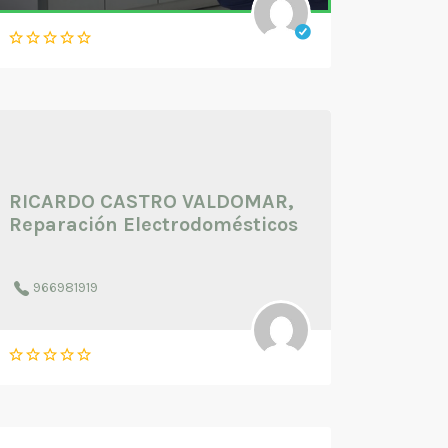
RICARDO CASTRO VALDOMAR,
Reparación Electrodomésticos
966981919