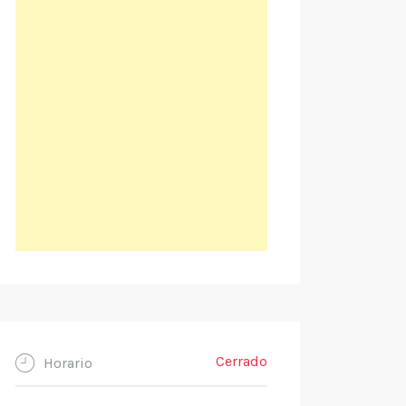
Cerrado
Horario