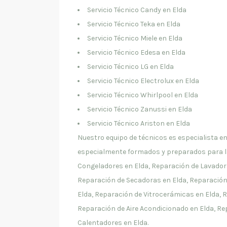
Servicio Técnico Candy en Elda
Servicio Técnico Teka en Elda
Servicio Técnico Miele en Elda
Servicio Técnico Edesa en Elda
Servicio Técnico LG en Elda
Servicio Técnico Electrolux en Elda
Servicio Técnico Whirlpool en Elda
Servicio Técnico Zanussi en Elda
Servicio Técnico Ariston en Elda
Nuestro equipo de técnicos es especialista 
especialmente formados y preparados para la
Congeladores en Elda, Reparación de Lavadora
Reparación de Secadoras en Elda, Reparación
Elda, Reparación de Vitrocerámicas en Elda,
Reparación de Aire Acondicionado en Elda, Re
Calentadores en Elda.