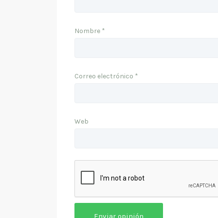
Nombre
*
Correo electrónico
*
Web