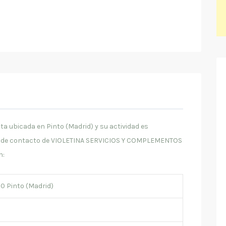
ubicada en Pinto (Madrid) y su actividad es
os de contacto de VIOLETINA SERVICIOS Y COMPLEMENTOS
n:
20 Pinto (Madrid)