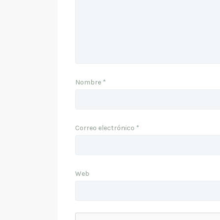
Nombre
*
Correo electrónico
*
Web