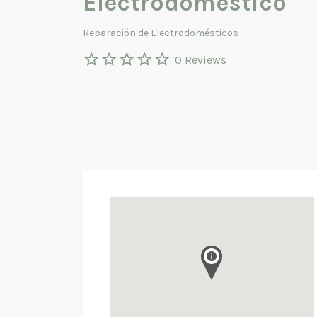
Electrodoméstico
Reparación de Electrodomésticos
0 Reviews