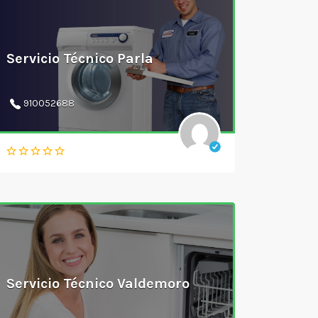
Servicio Técnico Parla
910052688
Servicio Técnico Valdemoro