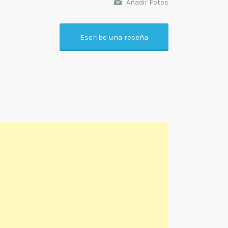
Añadir Fotos
Escribe una reseña