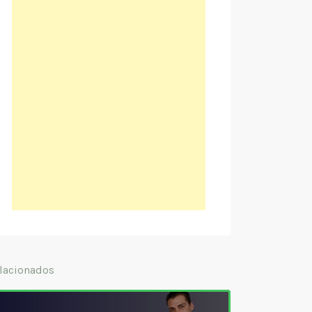
lacionados