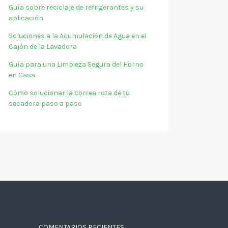
Guía sobre reciclaje de refrigerantes y su
aplicación
Soluciones a la Acumulación de Agua en el
Cajón de la Lavadora
Guía para una Limpieza Segura del Horno
en Casa
Cómo solucionar la correa rota de tu
secadora paso a paso
COMENTARIOS RECIENTES