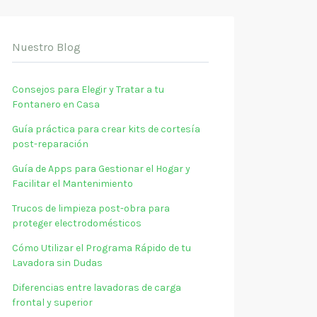
Nuestro Blog
Consejos para Elegir y Tratar a tu
Fontanero en Casa
Guía práctica para crear kits de cortesía
post-reparación
Guía de Apps para Gestionar el Hogar y
Facilitar el Mantenimiento
Trucos de limpieza post-obra para
proteger electrodomésticos
Cómo Utilizar el Programa Rápido de tu
Lavadora sin Dudas
Diferencias entre lavadoras de carga
frontal y superior