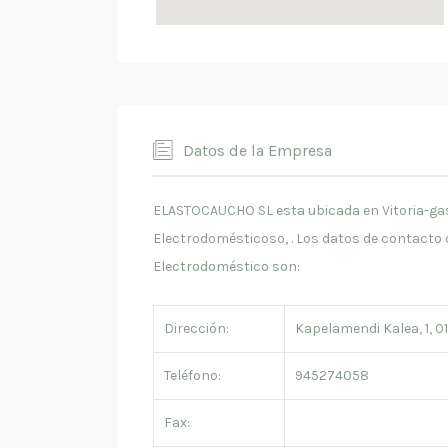
Datos de la Empresa
ELASTOCAUCHO SL esta ubicada en Vitoria-gas
Electrodomésticoso, . Los datos de contact
Electrodoméstico son:
Dirección:
Kapelamendi Kalea, 1, 01
Teléfono:
945274058
Fax: