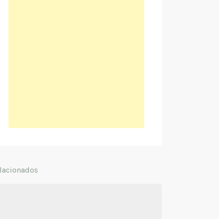
lacionados