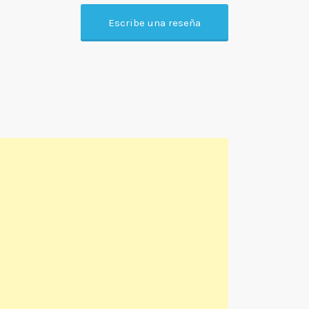
Escribe una reseña