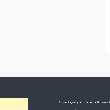
Aviso Legal y Política de Privaci