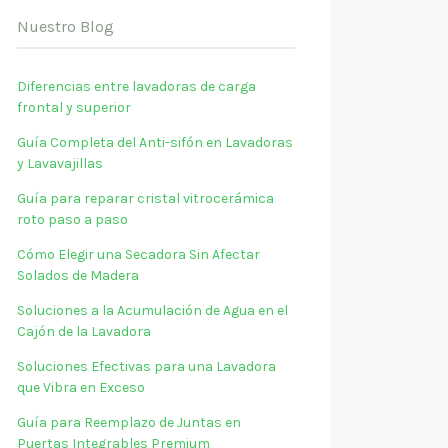
Nuestro Blog
Diferencias entre lavadoras de carga
frontal y superior
Guía Completa del Anti-sifón en Lavadoras
y Lavavajillas
Guía para reparar cristal vitrocerámica
roto paso a paso
Cómo Elegir una Secadora Sin Afectar
Solados de Madera
Soluciones a la Acumulación de Agua en el
Cajón de la Lavadora
Soluciones Efectivas para una Lavadora
que Vibra en Exceso
Guía para Reemplazo de Juntas en
Puertas Integrables Premium