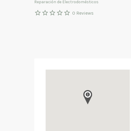
Reparación de Electrodomésticos
0 Reviews