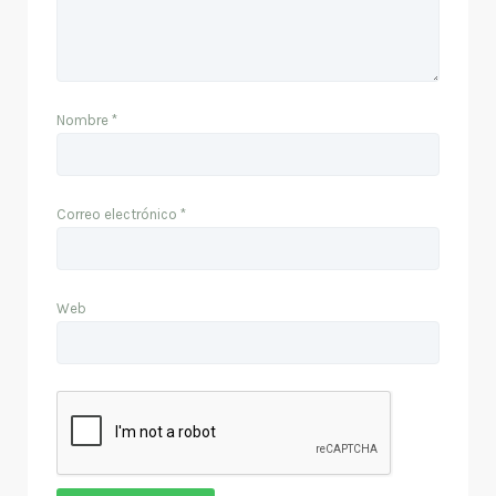
Nombre
*
Correo electrónico
*
Web