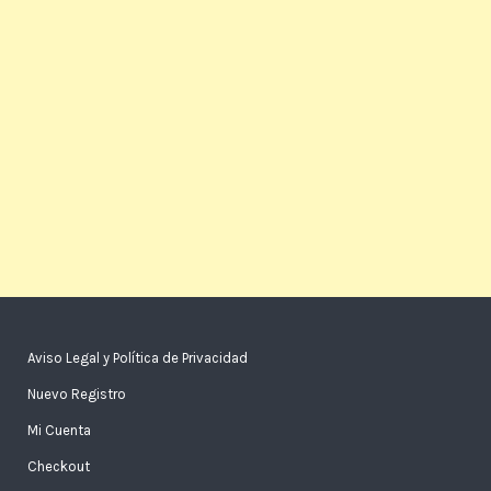
Aviso Legal y Política de Privacidad
Nuevo Registro
Mi Cuenta
Checkout