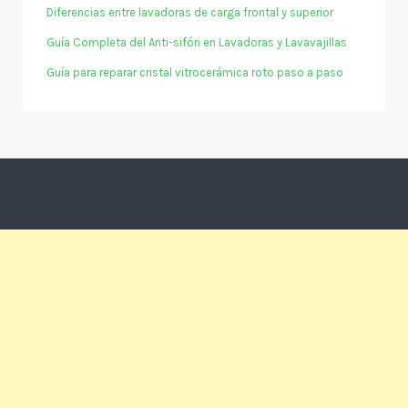
Diferencias entre lavadoras de carga frontal y superior
Guía Completa del Anti-sifón en Lavadoras y Lavavajillas
Guía para reparar cristal vitrocerámica roto paso a paso