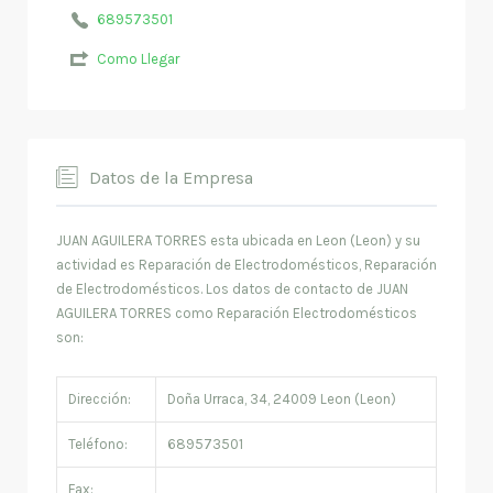
689573501
Como Llegar
Datos de la Empresa
JUAN AGUILERA TORRES esta ubicada en Leon (Leon) y su
actividad es Reparación de Electrodomésticos, Reparación
de Electrodomésticos. Los datos de contacto de JUAN
AGUILERA TORRES como Reparación Electrodomésticos
son:
Dirección:
Doña Urraca, 34, 24009 Leon (Leon)
Teléfono:
689573501
Fax: