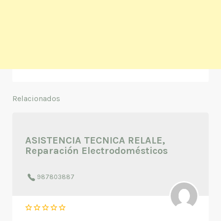
Relacionados
ASISTENCIA TECNICA RELALE,
Reparación Electrodomésticos
987803887