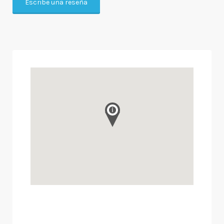
Escribe una reseña