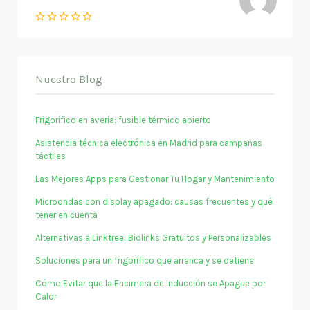
Nuestro Blog
Frigorífico en avería: fusible térmico abierto
Asistencia técnica electrónica en Madrid para campanas
táctiles
Las Mejores Apps para Gestionar Tu Hogar y Mantenimiento
Microondas con display apagado: causas frecuentes y qué
tener en cuenta
Alternativas a Linktree: Biolinks Gratuitos y Personalizables
Soluciones para un frigorífico que arranca y se detiene
Cómo Evitar que la Encimera de Inducción se Apague por
Calor