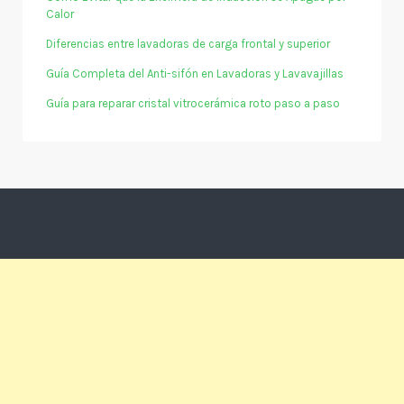
Calor
Diferencias entre lavadoras de carga frontal y superior
Guía Completa del Anti-sifón en Lavadoras y Lavavajillas
Guía para reparar cristal vitrocerámica roto paso a paso