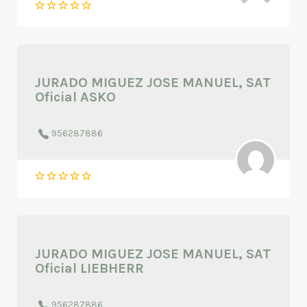
JURADO MIGUEZ JOSE MANUEL, SAT
Oficial ASKO
956287886
JURADO MIGUEZ JOSE MANUEL, SAT
Oficial LIEBHERR
956287886