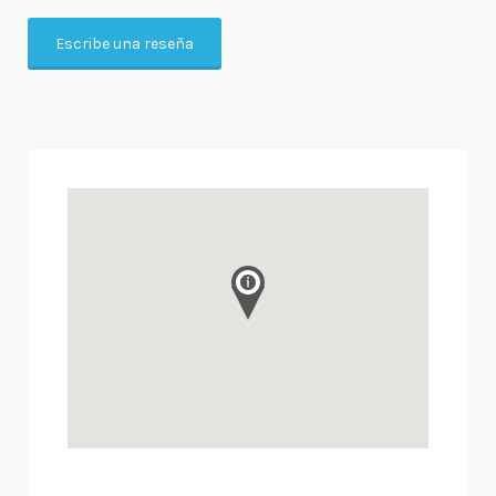
Escribe una reseña