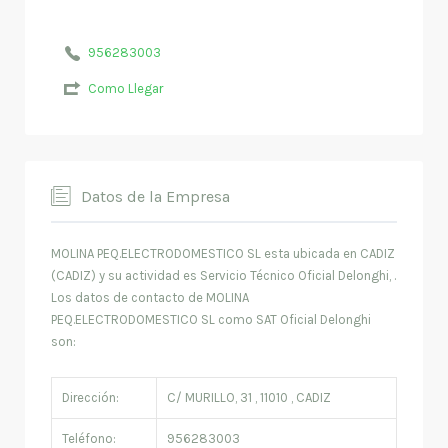
956283003
Como Llegar
Datos de la Empresa
MOLINA PEQ.ELECTRODOMESTICO SL esta ubicada en CADIZ
(CADIZ) y su actividad es Servicio Técnico Oficial Delonghi, .
Los datos de contacto de MOLINA
PEQ.ELECTRODOMESTICO SL como SAT Oficial Delonghi
son:
Dirección:
C/ MURILLO, 31 , 11010 , CADIZ
Teléfono:
956283003