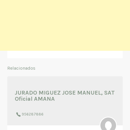
Relacionados
JURADO MIGUEZ JOSE MANUEL, SAT
Oficial AMANA
956287886