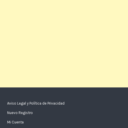
Aviso Legal y Política de Privacidad
Nuevo Registro
Mi Cuenta