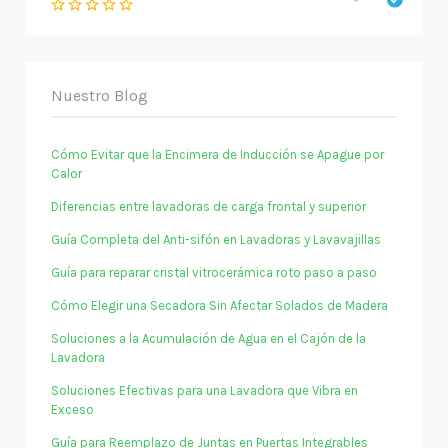
Nuestro Blog
Cómo Evitar que la Encimera de Inducción se Apague por
Calor
Diferencias entre lavadoras de carga frontal y superior
Guía Completa del Anti-sifón en Lavadoras y Lavavajillas
Guía para reparar cristal vitrocerámica roto paso a paso
Cómo Elegir una Secadora Sin Afectar Solados de Madera
Soluciones a la Acumulación de Agua en el Cajón de la
Lavadora
Soluciones Efectivas para una Lavadora que Vibra en
Exceso
Guía para Reemplazo de Juntas en Puertas Integrables