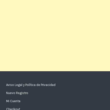
Aviso Legal y Política de Privacidad
Nuevo Registro
Mi Cuenta
Checkout