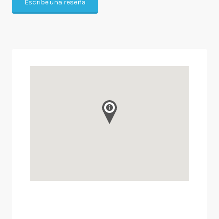
Escribe una reseña