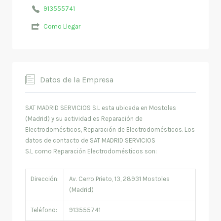
913555741
Como Llegar
Datos de la Empresa
SAT MADRID SERVICIOS S.L esta ubicada en Mostoles
(Madrid) y su actividad es Reparación de
Electrodomésticos, Reparación de Electrodomésticos. Los
datos de contacto de SAT MADRID SERVICIOS
S.L como Reparación Electrodomésticos son:
Dirección:
Av. Cerro Prieto, 13, 28931 Mostoles
(Madrid)
Teléfono:
913555741