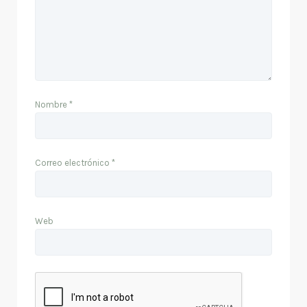
Nombre
*
Correo electrónico
*
Web