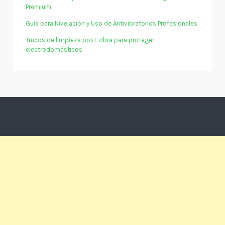
Premium
Guía para Nivelación y Uso de Antivibratorios Profesionales
Trucos de limpieza post-obra para proteger
electrodomésticos