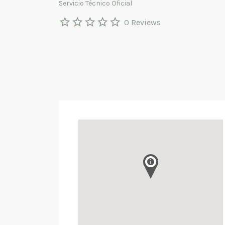
Servicio Técnico Oficial
0 Reviews