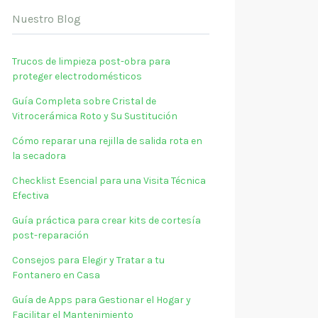
Nuestro Blog
Trucos de limpieza post-obra para
proteger electrodomésticos
Guía Completa sobre Cristal de
Vitrocerámica Roto y Su Sustitución
Cómo reparar una rejilla de salida rota en
la secadora
Checklist Esencial para una Visita Técnica
Efectiva
Guía práctica para crear kits de cortesía
post-reparación
Consejos para Elegir y Tratar a tu
Fontanero en Casa
Guía de Apps para Gestionar el Hogar y
Facilitar el Mantenimiento