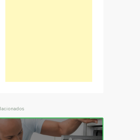
lacionados