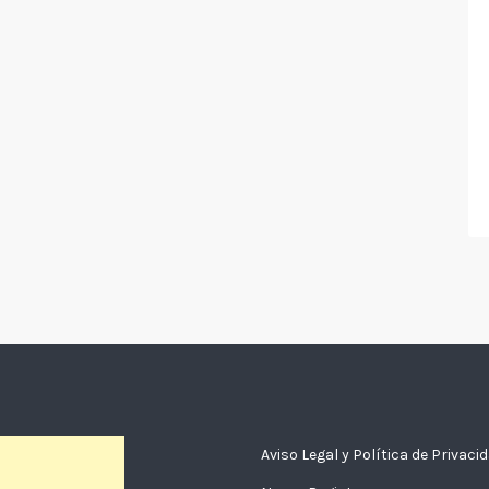
Aviso Legal y Política de Privaci