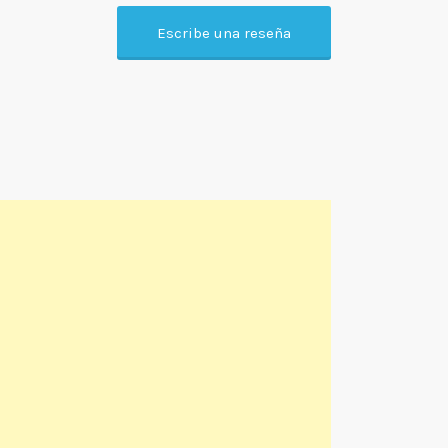
Escribe una reseña