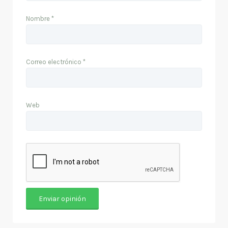
Nombre
*
Correo electrónico
*
Web