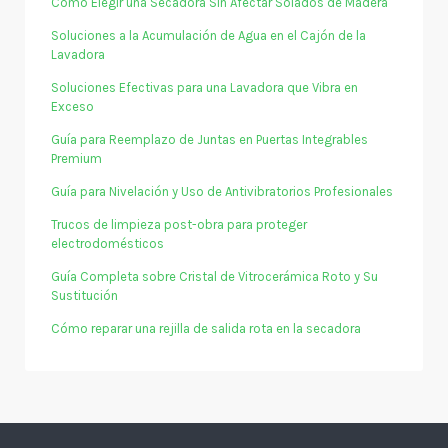
Cómo Elegir una Secadora Sin Afectar Solados de Madera
Soluciones a la Acumulación de Agua en el Cajón de la
Lavadora
Soluciones Efectivas para una Lavadora que Vibra en
Exceso
Guía para Reemplazo de Juntas en Puertas Integrables
Premium
Guía para Nivelación y Uso de Antivibratorios Profesionales
Trucos de limpieza post-obra para proteger
electrodomésticos
Guía Completa sobre Cristal de Vitrocerámica Roto y Su
Sustitución
Cómo reparar una rejilla de salida rota en la secadora