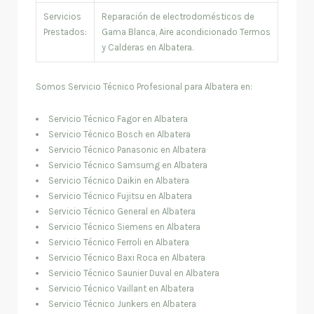
Servicios
Reparación de electrodomésticos de
Prestados:
Gama Blanca, Aire acondicionado Termos
y Calderas en Albatera.
Somos Servicio Técnico Profesional para Albatera en:
Servicio Técnico Fagor en Albatera
Servicio Técnico Bosch en Albatera
Servicio Técnico Panasonic en Albatera
Servicio Técnico Samsumg en Albatera
Servicio Técnico Daikin en Albatera
Servicio Técnico Fujitsu en Albatera
Servicio Técnico General en Albatera
Servicio Técnico Siemens en Albatera
Servicio Técnico Ferroli en Albatera
Servicio Técnico Baxi Roca en Albatera
Servicio Técnico Saunier Duval en Albatera
Servicio Técnico Vaillant en Albatera
Servicio Técnico Junkers en Albatera