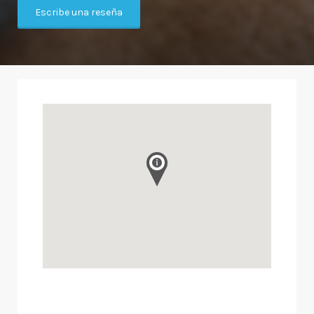
Escribe una reseña