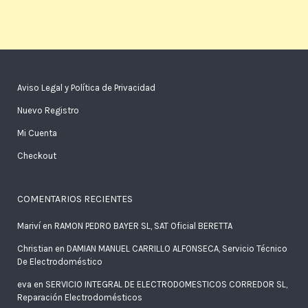
Aviso Legal y Política de Privacidad
Nuevo Registro
Mi Cuenta
Checkout
COMENTARIOS RECIENTES
Mariví
en
RAMON PEDRO BAYER SL, SAT Oficial BERETTA
Christian
en
DAMIAN MANUEL CARRILLO ALFONSECA, Servicio Técnico
De Electrodoméstico
eva
en
SERVICIO INTEGRAL DE ELECTRODOMESTICOS CORREDOR SL,
Reparación Electrodomésticos