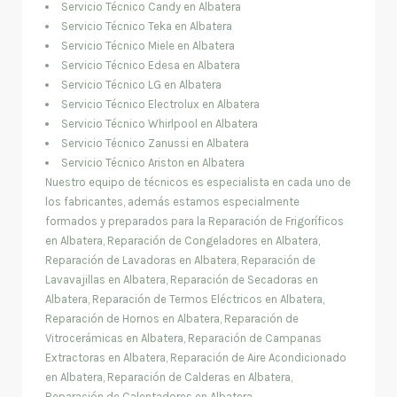
Servicio Técnico Candy en Albatera
Servicio Técnico Teka en Albatera
Servicio Técnico Miele en Albatera
Servicio Técnico Edesa en Albatera
Servicio Técnico LG en Albatera
Servicio Técnico Electrolux en Albatera
Servicio Técnico Whirlpool en Albatera
Servicio Técnico Zanussi en Albatera
Servicio Técnico Ariston en Albatera
Nuestro equipo de técnicos es especialista en cada uno de
los fabricantes, además estamos especialmente
formados y preparados para la Reparación de Frigoríficos
en Albatera, Reparación de Congeladores en Albatera,
Reparación de Lavadoras en Albatera, Reparación de
Lavavajillas en Albatera, Reparación de Secadoras en
Albatera, Reparación de Termos Eléctricos en Albatera,
Reparación de Hornos en Albatera, Reparación de
Vitrocerámicas en Albatera, Reparación de Campanas
Extractoras en Albatera, Reparación de Aire Acondicionado
en Albatera, Reparación de Calderas en Albatera,
Reparación de Calentadores en Albatera.