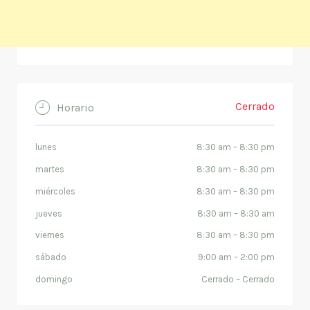
Cerrado
Horario
lunes
8:30 am
–
8:30 pm
martes
8:30 am
–
8:30 pm
miércoles
8:30 am
–
8:30 pm
jueves
8:30 am
–
8:30 am
viernes
8:30 am
–
8:30 pm
sábado
9:00 am
–
2:00 pm
domingo
Cerrado
–
Cerrado