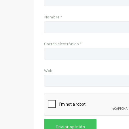
Nombre
*
Correo electrónico
*
Web