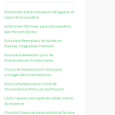
Soluciones a la Acumulación de Agua en el
Cajón de la Lavadora
Soluciones Efectivas para una Lavadora
que Vibra en Exceso
Guía para Reemplazo de Juntas en
Puertas Integrables Premium
Guía para Nivelación y Uso de
Antivibratorios Profesionales
Trucos de limpieza post-obra para
proteger electrodomésticos
Guía Completa sobre Cristal de
Vitrocerámica Roto y Su Sustitución
Cómo reparar una rejilla de salida rota en
la secadora
Checklist Esencial para una Visita Técnica