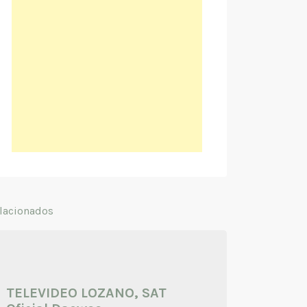
lacionados
TELEVIDEO LOZANO, SAT