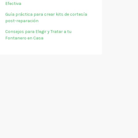
Efectiva
Guía práctica para crear kits de cortesía
post-reparación
Consejos para Elegir y Tratar a tu
Fontanero en Casa