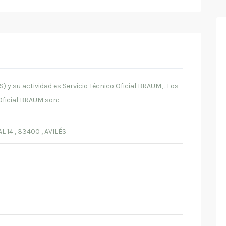
 y su actividad es Servicio Técnico Oficial BRAUM, . Los
Oficial BRAUM son:
14 , 33400 , AVILÉS