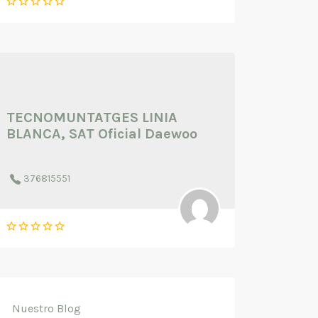
TECNOMUNTATGES LINIA
BLANCA, SAT Oficial Daewoo
376815551
Nuestro Blog