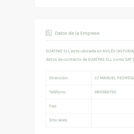
Datos de la Empresa
SOATPAE SLL esta ubicada en AVILÉS (ASTURIAS)
datos de contacto de SOATPAE SLL como SAT 
Dirección:
C/ MANUEL PEDREGAL 
Teléfono:
985569792
Fax:
Sitio Web: