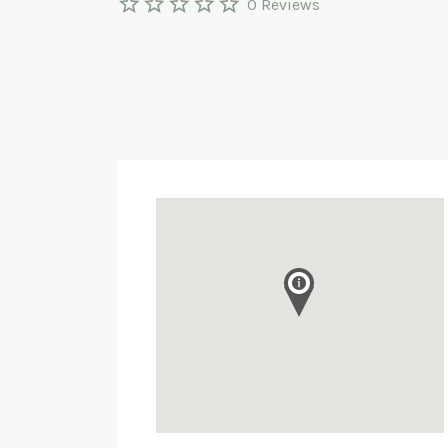
0 Reviews